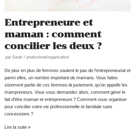
Entrepreneure et
maman : comment
concilier les deux ?
par
Sarah
productivité/organisation
De plus en plus de femmes sautent le pas de l’entrepreneuriat et
parmi elles, un nombre important de mamans. Vous faites
sûrement partie de ces femmes-là justement, qu’on appelle les
mampreneurs. Vous vous demandez alors, comment gérer le
fait d’être maman et entrepreneure ? Comment vous organiser
pour concilier votre vie professionnelle et familiale sans
concessions ?
Lire la suite »